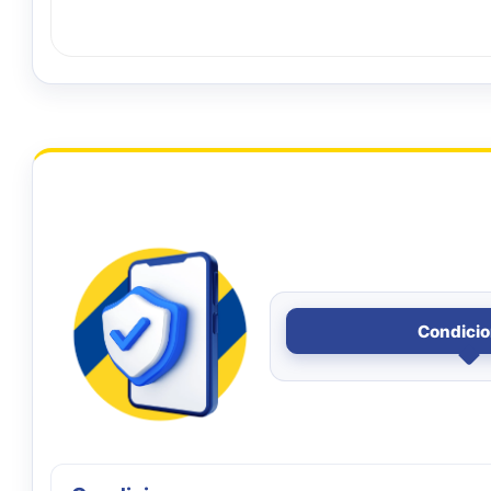
Condici