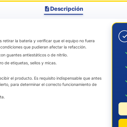
Descripción
etirar la batería y verificar que el equipo no fuera
condiciones que pudieran afectar la refacción.
n guantes antiestáticos o de nitrilo.
ro de etiquetas, sellos y micas.
cibir el producto. Es requisito indispensable que antes
bierto, para determinar el correcto funcionamiento de
ta.