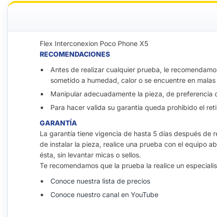
Flex Interconexion Poco Phone X5
RECOMENDACIONES
Antes de realizar cualquier prueba, le recomendamos r
sometido a humedad, calor o se encuentre en malas 
Manipular adecuadamente la pieza, de preferencia co
Para hacer valida su garantía queda prohibido el reti
GARANTÍA
La garantía tiene vigencia de hasta 5 días después de re
de instalar la pieza, realice una prueba con el equipo a
ésta, sin levantar micas o sellos.
Te recomendamos que la prueba la realice un especialis
Conoce nuestra lista de precios
Conoce nuestro canal en YouTube