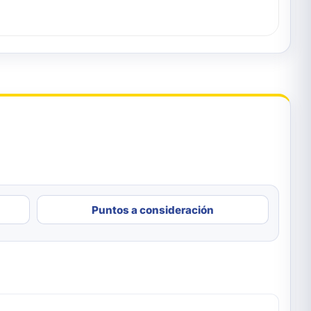
Puntos a consideración