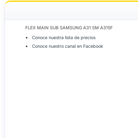
FLEX MAIN SUB SAMSUNG A31 SM A315F
Conoce nuestra lista de precios
Conoce nuestro canal en Facebook