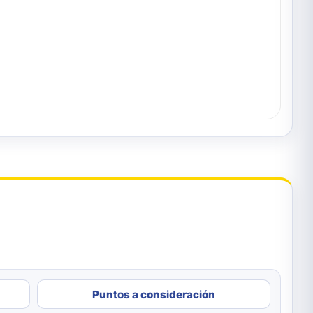
Puntos a consideración