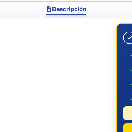
Descripción