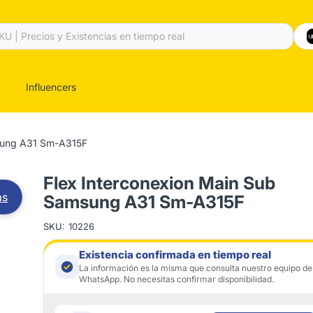
Influencers
msung A31 Sm-A315F
Flex Interconexion Main Sub
as
Samsung A31 Sm-A315F
SKU:
10226
Existencia confirmada en tiempo real
La información es la misma que consulta nuestro equipo de
WhatsApp. No necesitas confirmar disponibilidad.