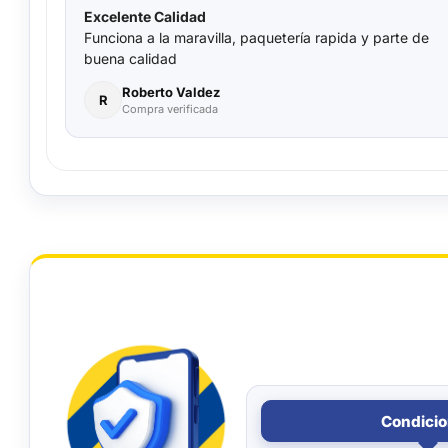
Excelente Calidad
Funciona a la maravilla, paquetería rapida y parte de
buena calidad
Roberto Valdez
R
Compra verificada
Condici