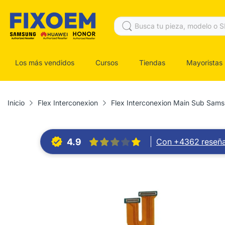
Los más vendidos
Cursos
Tiendas
Mayoristas
Inicio
Flex Interconexion
Flex Interconexion Main Sub Sa
4.9
Con +4362 reseñ