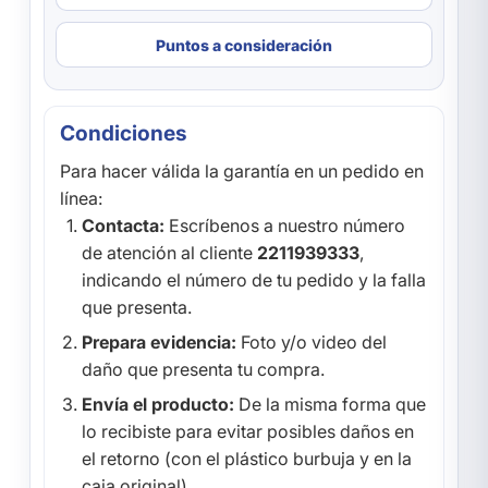
Puntos a consideración
Condiciones
Para hacer válida la garantía en un pedido en
línea:
Contacta:
Escríbenos a nuestro número
de atención al cliente
2211939333
,
indicando el número de tu pedido y la falla
que presenta.
Prepara evidencia:
Foto y/o video del
daño que presenta tu compra.
Envía el producto:
De la misma forma que
lo recibiste para evitar posibles daños en
el retorno (con el plástico burbuja y en la
caja original).