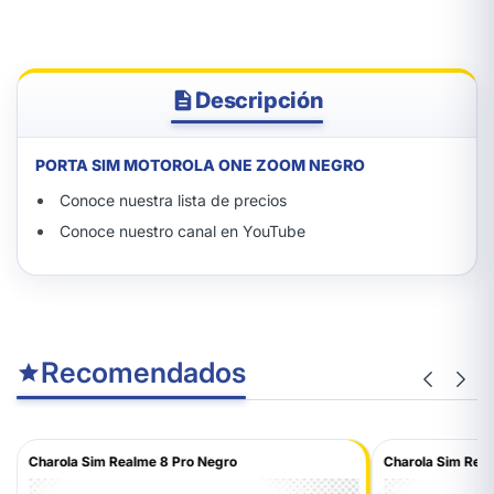
Descripción
PORTA SIM MOTOROLA ONE ZOOM NEGRO
Conoce nuestra lista de precios
Conoce nuestro canal en YouTube
Recomendados
Charola Sim Realme 8 Pro Negro
Charola Sim Real