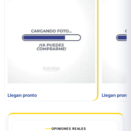
Llegan pronto
Llegan pronto
OPINIONES REALES