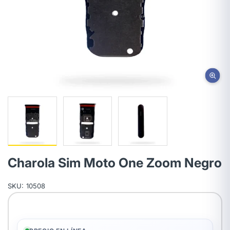
Charola Sim Moto One Zoom Negro
SKU:
10508