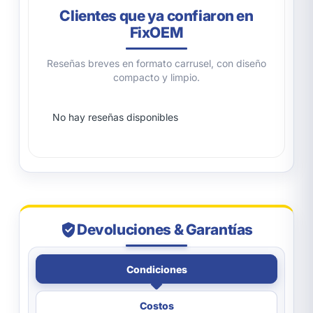
Clientes que ya confiaron en
FixOEM
Reseñas breves en formato carrusel, con diseño
compacto y limpio.
No hay reseñas disponibles
Devoluciones & Garantías
Condiciones
Costos