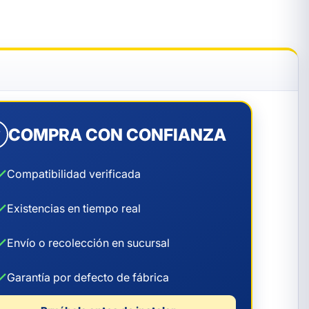
COMPRA CON CONFIANZA
✓
✓
Compatibilidad verificada
✓
Existencias en tiempo real
✓
Envío o recolección en sucursal
✓
Garantía por defecto de fábrica