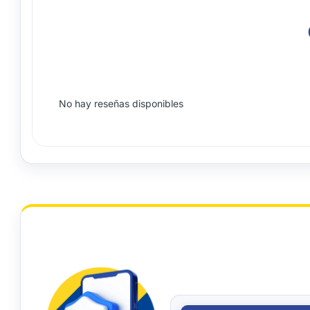
No hay reseñas disponibles