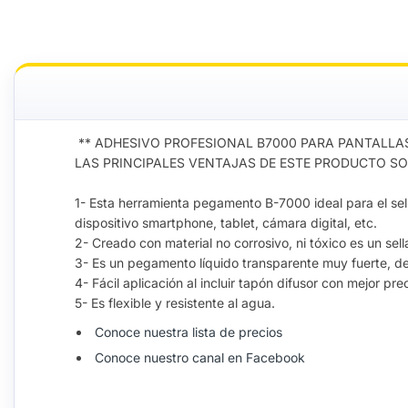
** ADHESIVO PROFESIONAL B7000 PARA PANTALLAS
LAS PRINCIPALES VENTAJAS DE ESTE PRODUCTO SO
1- Esta herramienta pegamento B-7000 ideal para el sellad
dispositivo smartphone, tablet, cámara digital, etc.
2- Creado con material no corrosivo, ni tóxico es un sell
3- Es un pegamento líquido transparente muy fuerte, de 
4- Fácil aplicación al incluir tapón difusor con mejor pr
5- Es flexible y resistente al agua.
Conoce nuestra lista de precios
Conoce nuestro canal en Facebook