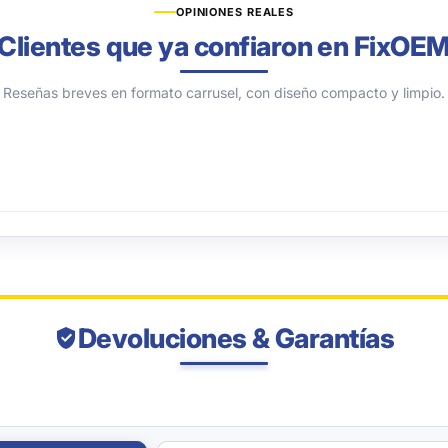
OPINIONES REALES
Clientes que ya confiaron en FixOE
Reseñas breves en formato carrusel, con diseño compacto y limpio.
Devoluciones & Garantías