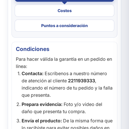
Costos
Puntos a consideración
Condiciones
Para hacer válida la garantía en un pedido en
línea:
Contacta:
Escríbenos a nuestro número
de atención al cliente
2211939333
,
indicando el número de tu pedido y la falla
que presenta.
Prepara evidencia:
Foto y/o video del
daño que presenta tu compra.
Envía el producto:
De la misma forma que
lo recibiste para evitar posibles daños en