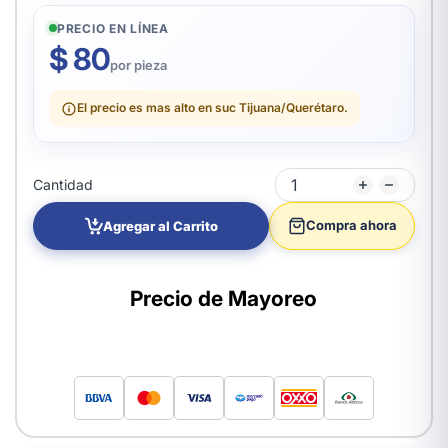
PRECIO EN LÍNEA
$ 80
por pieza
El precio es mas alto en suc Tijuana/Querétaro.
Cantidad
Compra ahora
Agregar al Carrito
Precio de Mayoreo