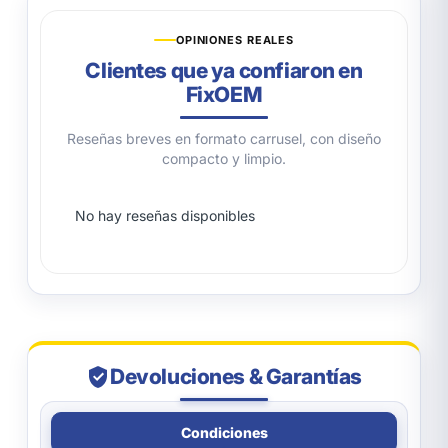
OPINIONES REALES
Clientes que ya confiaron en
FixOEM
Reseñas breves en formato carrusel, con diseño
compacto y limpio.
No hay reseñas disponibles
Devoluciones & Garantías
Condiciones