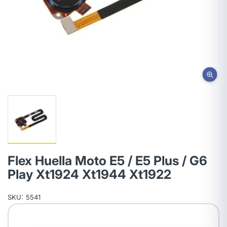
Flex Huella Moto E5 / E5 Plus / G6
Play Xt1924 Xt1944 Xt1922
SKU:
5541