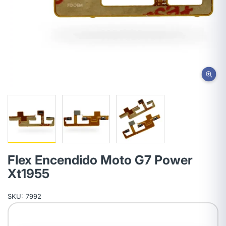
Flex Encendido Moto G7 Power
Xt1955
SKU:
7992