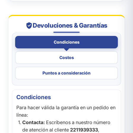
Devoluciones & Garantías
Condiciones
Costos
Puntos a consideración
Condiciones
Para hacer válida la garantía en un pedido en
línea:
Contacta:
Escríbenos a nuestro número
de atención al cliente
2211939333
,