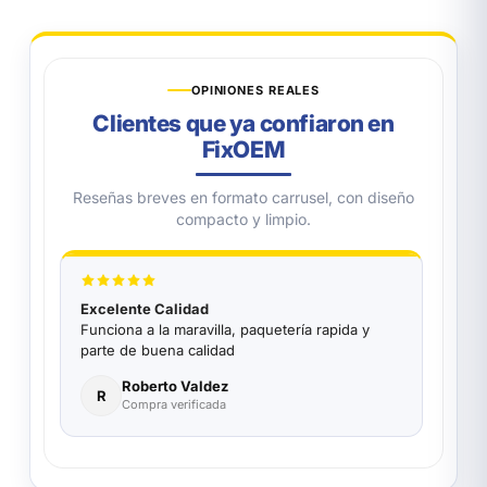
OPINIONES REALES
Clientes que ya confiaron en
FixOEM
Reseñas breves en formato carrusel, con diseño
compacto y limpio.
Excelente Calidad
Funciona a la maravilla, paquetería rapida y
parte de buena calidad
Roberto Valdez
R
Compra verificada