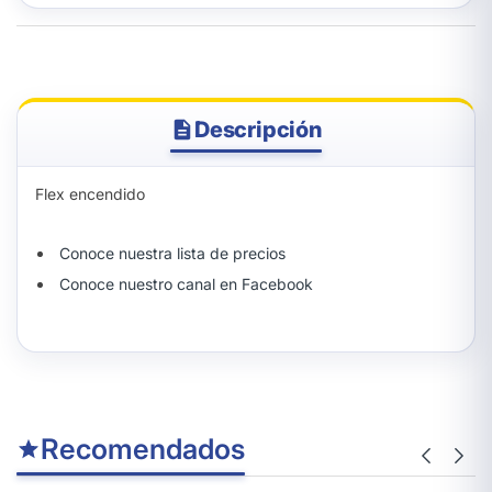
Descripción
Flex encendido
Conoce nuestra lista de precios
Conoce nuestro canal en Facebook
Recomendados