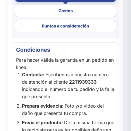
Costos
Puntos a consideración
Condiciones
Para hacer válida la garantía en un pedido en
línea:
Contacta:
Escríbenos a nuestro número
de atención al cliente
2211939333
,
indicando el número de tu pedido y la falla
que presenta.
Prepara evidencia:
Foto y/o video del
daño que presenta tu compra.
Envía el producto:
De la misma forma que
lo recibiste para evitar posibles daños en