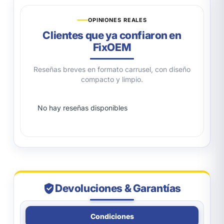
OPINIONES REALES
Clientes que ya confiaron en
FixOEM
Reseñas breves en formato carrusel, con diseño
compacto y limpio.
No hay reseñas disponibles
Devoluciones & Garantías
Condiciones