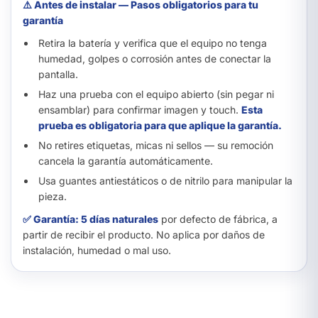
⚠️ Antes de instalar — Pasos obligatorios para tu
garantía
Retira la batería y verifica que el equipo no tenga
humedad, golpes o corrosión antes de conectar la
pantalla.
Haz una prueba con el equipo abierto (sin pegar ni
ensamblar) para confirmar imagen y touch.
Esta
prueba es obligatoria para que aplique la garantía.
No retires etiquetas, micas ni sellos — su remoción
cancela la garantía automáticamente.
Usa guantes antiestáticos o de nitrilo para manipular la
pieza.
✅ Garantía: 5 días naturales
por defecto de fábrica, a
partir de recibir el producto. No aplica por daños de
instalación, humedad o mal uso.