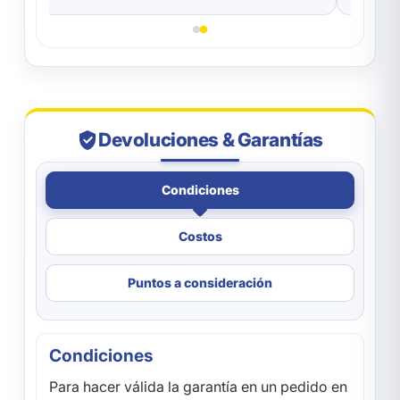
Devoluciones & Garantías
Condiciones
Costos
Puntos a consideración
Condiciones
Para hacer válida la garantía en un pedido en