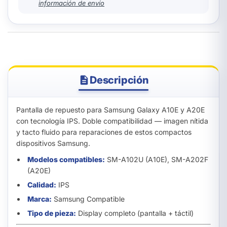
información de envío
Descripción
Pantalla de repuesto para Samsung Galaxy A10E y A20E
con tecnología IPS. Doble compatibilidad — imagen nítida
y tacto fluido para reparaciones de estos compactos
dispositivos Samsung.
Modelos compatibles:
SM-A102U (A10E), SM-A202F
(A20E)
Calidad:
IPS
Marca:
Samsung Compatible
Tipo de pieza:
Display completo (pantalla + táctil)