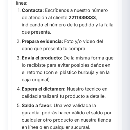
línea:
Contacta:
Escríbenos a nuestro número
de atención al cliente
2211939333
,
indicando el número de tu pedido y la falla
que presenta.
Prepara evidencia:
Foto y/o video del
daño que presenta tu compra.
Envía el producto:
De la misma forma que
lo recibiste para evitar posibles daños en
el retorno (con el plástico burbuja y en la
caja original).
Espera el dictamen:
Nuestro técnico en
calidad analizará tu producto a detalle.
Saldo a favor:
Una vez validada la
garantía, podrás hacer válido el saldo por
cualquier otro producto en nuestra tienda
en línea o en cualquier sucursal.