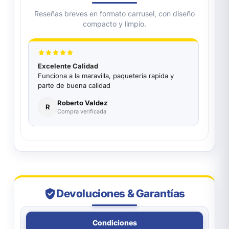
Reseñas breves en formato carrusel, con diseño
compacto y limpio.
Excelente Calidad
Funciona a la maravilla, paquetería rapida y
parte de buena calidad
Roberto Valdez
R
Compra verificada
Devoluciones & Garantías
Condiciones