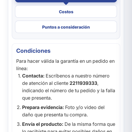
Costos
Puntos a consideración
Condiciones
Para hacer válida la garantía en un pedido en
línea:
Contacta:
Escríbenos a nuestro número
de atención al cliente
2211939333
,
indicando el número de tu pedido y la falla
que presenta.
Prepara evidencia:
Foto y/o video del
daño que presenta tu compra.
Envía el producto:
De la misma forma que
lo recibiste para evitar posibles daños en