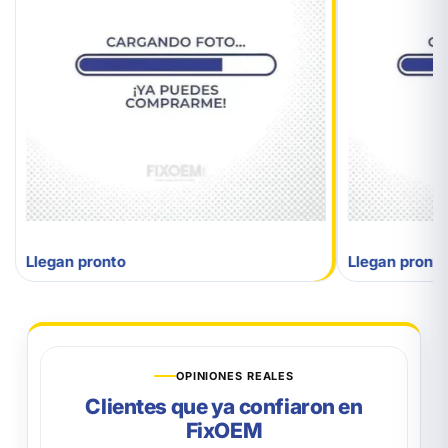
Llegan pronto
Llegan pronto
OPINIONES REALES
Clientes que ya confiaron en
FixOEM