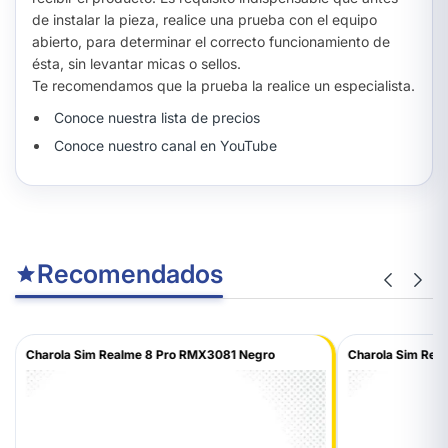
de instalar la pieza, realice una prueba con el equipo
abierto, para determinar el correcto funcionamiento de
ésta, sin levantar micas o sellos.
Te recomendamos que la prueba la realice un especialista.
Conoce nuestra lista de precios
Conoce nuestro canal en YouTube
Recomendados
Charola Sim Realme 8 Pro RMX3081 Negro
Charola Sim Rea