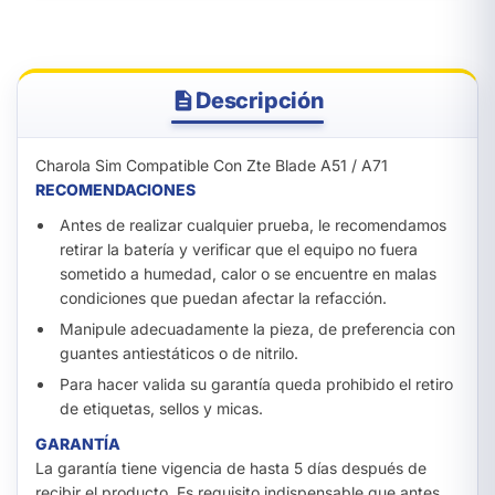
Descripción
Charola Sim Compatible Con Zte Blade A51 / A71
RECOMENDACIONES
Antes de realizar cualquier prueba, le recomendamos
retirar la batería y verificar que el equipo no fuera
sometido a humedad, calor o se encuentre en malas
condiciones que puedan afectar la refacción.
Manipule adecuadamente la pieza, de preferencia con
guantes antiestáticos o de nitrilo.
Para hacer valida su garantía queda prohibido el retiro
de etiquetas, sellos y micas.
GARANTÍA
La garantía tiene vigencia de hasta 5 días después de
recibir el producto. Es requisito indispensable que antes