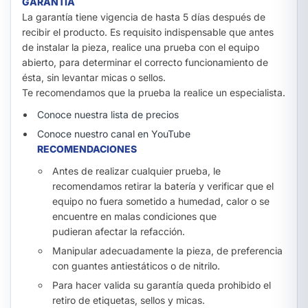
GARANTÍA
La garantía tiene vigencia de hasta 5 días después de
recibir el producto. Es requisito indispensable que antes
de instalar la pieza, realice una prueba con el equipo
abierto, para determinar el correcto funcionamiento de
ésta, sin levantar micas o sellos.
Te recomendamos que la prueba la realice un especialista.
Conoce nuestra lista de precios
Conoce nuestro canal en YouTube
RECOMENDACIONES
Antes de realizar cualquier prueba, le
recomendamos retirar la batería y verificar que el
equipo no fuera sometido a humedad, calor o se
encuentre en malas condiciones que
pudieran afectar la refacción.
Manipular adecuadamente la pieza, de preferencia
con guantes antiestáticos o de nitrilo.
Para hacer valida su garantía queda prohibido el
retiro de etiquetas, sellos y micas.