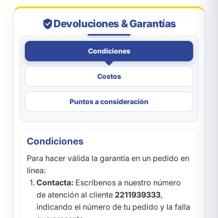
Devoluciones & Garantías
Condiciones
Costos
Puntos a consideración
Condiciones
Para hacer válida la garantía en un pedido en
línea:
Contacta:
Escríbenos a nuestro número
de atención al cliente
2211939333
,
indicando el número de tu pedido y la falla