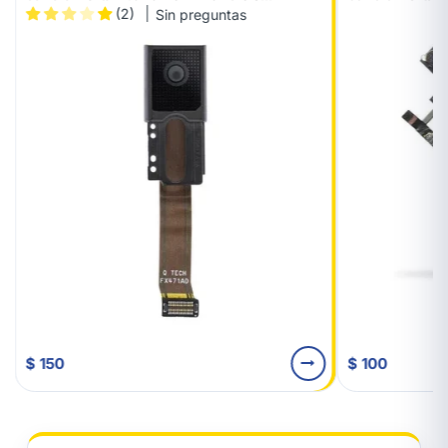
(2)
Sin preguntas
$ 150
$ 100