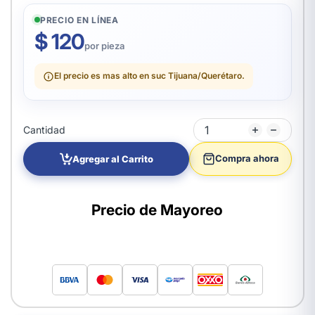
PRECIO EN LÍNEA
$ 120
por pieza
El precio es mas alto en suc Tijuana/Querétaro.
Cantidad
Compra ahora
Agregar al Carrito
Precio de Mayoreo