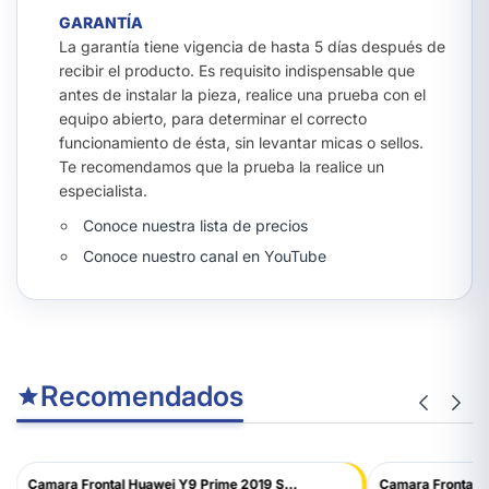
GARANTÍA
La garantía tiene vigencia de hasta 5 días después de
recibir el producto. Es requisito indispensable que
antes de instalar la pieza, realice una prueba con el
equipo abierto, para determinar el correcto
funcionamiento de ésta, sin levantar micas o sellos.
Te recomendamos que la prueba la realice un
especialista.
Conoce nuestra lista de precios
Conoce nuestro canal en YouTube
Recomendados
Camara Frontal Huawei Y9 Prime 2019 S...
Camara Frontal I