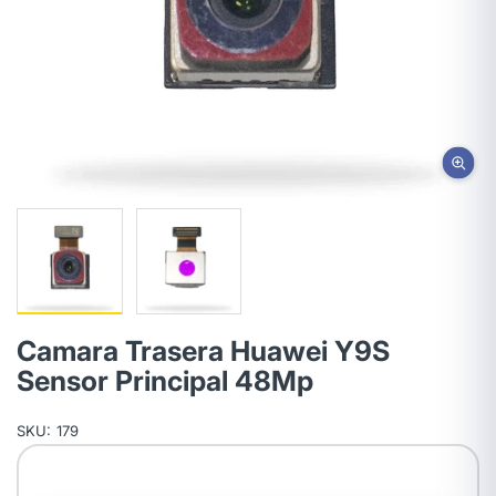
Camara Trasera Huawei Y9S
Sensor Principal 48Mp
SKU:
179