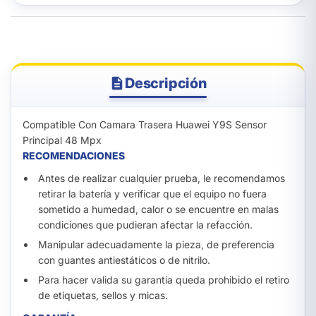
Descripción
Compatible Con Camara Trasera Huawei Y9S Sensor
Principal 48 Mpx
RECOMENDACIONES
Antes de realizar cualquier prueba, le recomendamos
retirar la batería y verificar que el equipo no fuera
sometido a humedad, calor o se encuentre en malas
condiciones que pudieran afectar la refacción.
Manipular adecuadamente la pieza, de preferencia
con guantes antiestáticos o de nitrilo.
Para hacer valida su garantía queda prohibido el retiro
de etiquetas, sellos y micas.