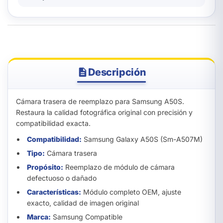
Descripción
Cámara trasera de reemplazo para Samsung A50S.
Restaura la calidad fotográfica original con precisión y
compatibilidad exacta.
Compatibilidad:
Samsung Galaxy A50S (Sm-A507M)
Tipo:
Cámara trasera
Propósito:
Reemplazo de módulo de cámara
defectuoso o dañado
Características:
Módulo completo OEM, ajuste
exacto, calidad de imagen original
Marca:
Samsung Compatible