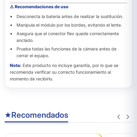
⚠️ Recomendaciones de uso
Desconecta la batería antes de realizar la sustitución.
Manipula el módulo por los bordes, evitando el lente.
Asegura que el conector flex quede correctamente
anclado.
Prueba todas las funciones de la cámara antes de
cerrar el equipo.
Nota:
Este producto no incluye garantía, por lo que se
recomienda verificar su correcto funcionamiento al
momento de recibirlo.
Recomendados