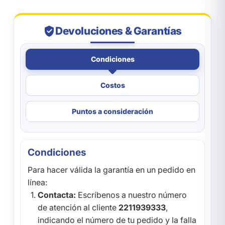
Devoluciones & Garantías
Condiciones
Costos
Puntos a consideración
Condiciones
Para hacer válida la garantía en un pedido en
línea:
Contacta:
Escríbenos a nuestro número
de atención al cliente
2211939333
,
indicando el número de tu pedido y la falla