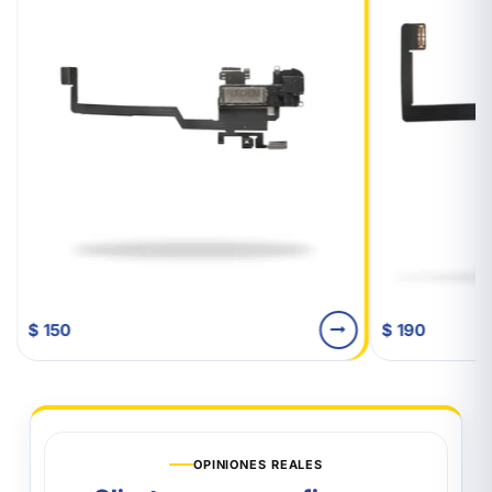
$ 150
$ 190
OPINIONES REALES