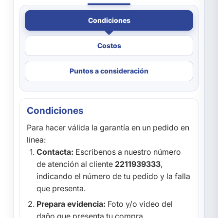
Condiciones
Costos
Puntos a consideración
Condiciones
Para hacer válida la garantía en un pedido en
línea:
Contacta:
Escríbenos a nuestro número
de atención al cliente
2211939333
,
indicando el número de tu pedido y la falla
que presenta.
Prepara evidencia:
Foto y/o video del
daño que presenta tu compra.