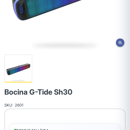
Bocina G-Tide Sh30
SKU:
2601