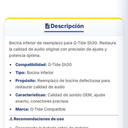
Descripción
Bocina inferior de reemplazo para G-Tide Sh30. Restaura
la calidad de audio original con precisión de ajuste y
potencia óptima.
Compatibilidad:
G-Tide Sh30
Tipo:
Bocina inferior
Propósito:
Reemplazo de bocina defectuosa para
restaurar calidad de audio
Características:
Calidad de sonido OEM, ajuste
exacto, conectores precisos
Marca:
G-Tide Compatible
⚠️ Recomendaciones de uso
Desconecta la batería antes de instalar.