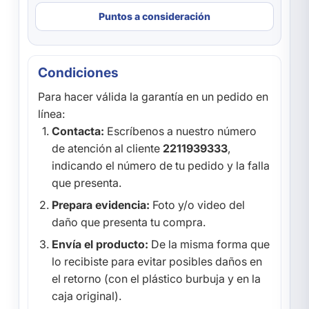
Puntos a consideración
Condiciones
Para hacer válida la garantía en un pedido en
línea:
Contacta:
Escríbenos a nuestro número
de atención al cliente
2211939333
,
indicando el número de tu pedido y la falla
que presenta.
Prepara evidencia:
Foto y/o video del
daño que presenta tu compra.
Envía el producto:
De la misma forma que
lo recibiste para evitar posibles daños en
el retorno (con el plástico burbuja y en la
caja original).