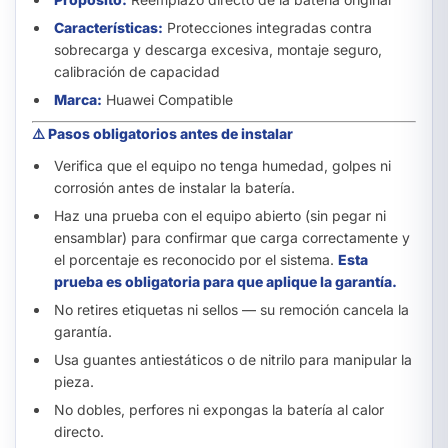
Características:
Protecciones integradas contra
sobrecarga y descarga excesiva, montaje seguro,
calibración de capacidad
Marca:
Huawei Compatible
⚠️ Pasos obligatorios antes de instalar
Verifica que el equipo no tenga humedad, golpes ni
corrosión antes de instalar la batería.
Haz una prueba con el equipo abierto (sin pegar ni
ensamblar) para confirmar que carga correctamente y
el porcentaje es reconocido por el sistema.
Esta
prueba es obligatoria para que aplique la garantía.
No retires etiquetas ni sellos — su remoción cancela la
garantía.
Usa guantes antiestáticos o de nitrilo para manipular la
pieza.
No dobles, perfores ni expongas la batería al calor
directo.