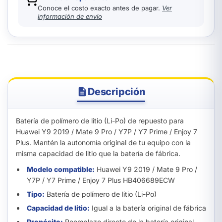
Conoce el costo exacto antes de pagar.
Ver
información de envío
Descripción
Batería de polímero de litio (Li-Po) de repuesto para
Huawei Y9 2019 / Mate 9 Pro / Y7P / Y7 Prime / Enjoy 7
Plus. Mantén la autonomía original de tu equipo con la
misma capacidad de litio que la batería de fábrica.
Modelo compatible:
Huawei Y9 2019 / Mate 9 Pro /
Y7P / Y7 Prime / Enjoy 7 Plus HB406689ECW
Tipo:
Batería de polímero de litio (Li-Po)
Capacidad de litio:
Igual a la batería original de fábrica
Propósito:
Reemplazo directo de la batería original