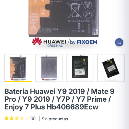
Bateria Huawei Y9 2019 / Mate 9
Pro / Y9 2019 / Y7P / Y7 Prime /
Enjoy 7 Plus Hb406689Ecw
(6)
Sin preguntas