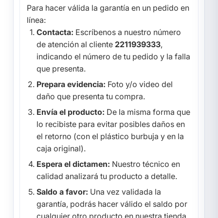
Para hacer válida la garantía en un pedido en
línea:
Contacta:
Escríbenos a nuestro número
de atención al cliente
2211939333
,
indicando el número de tu pedido y la falla
que presenta.
Prepara evidencia:
Foto y/o video del
daño que presenta tu compra.
Envía el producto:
De la misma forma que
lo recibiste para evitar posibles daños en
el retorno (con el plástico burbuja y en la
caja original).
Espera el dictamen:
Nuestro técnico en
calidad analizará tu producto a detalle.
Saldo a favor:
Una vez validada la
garantía, podrás hacer válido el saldo por
cualquier otro producto en nuestra tienda