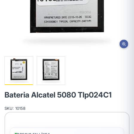
Bateria Alcatel 5080 Tlp024C1
SKU:
10158