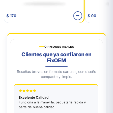
$ 170
$ 90
OPINIONES REALES
Clientes que ya confiaron en
FixOEM
Reseñas breves en formato carrusel, con diseño
compacto y limpio.
Excelente Calidad
Funciona a la maravilla, paquetería rapida y
parte de buena calidad