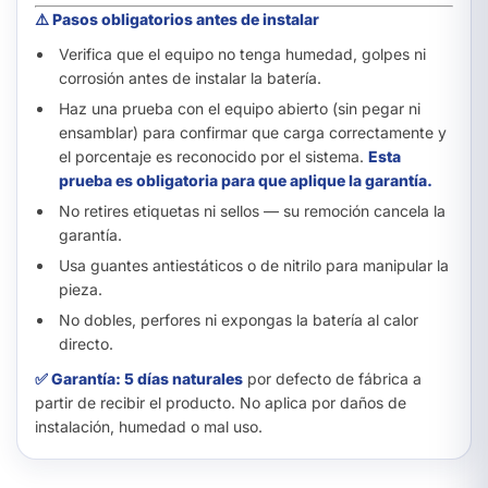
⚠️ Pasos obligatorios antes de instalar
Verifica que el equipo no tenga humedad, golpes ni
corrosión antes de instalar la batería.
Haz una prueba con el equipo abierto (sin pegar ni
ensamblar) para confirmar que carga correctamente y
el porcentaje es reconocido por el sistema.
Esta
prueba es obligatoria para que aplique la garantía.
No retires etiquetas ni sellos — su remoción cancela la
garantía.
Usa guantes antiestáticos o de nitrilo para manipular la
pieza.
No dobles, perfores ni expongas la batería al calor
directo.
✅ Garantía: 5 días naturales
por defecto de fábrica a
partir de recibir el producto. No aplica por daños de
instalación, humedad o mal uso.