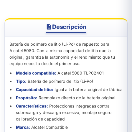
Descripción
Batería de polímero de litio (Li-Po) de repuesto para
Alcatel 5080. Con la misma capacidad de litio que la
original, garantiza la autonomía y el rendimiento que tu
equipo necesita desde el primer uso.
Modelo compatible:
Alcatel 5080 TLP024C1
Tipo:
Batería de polímero de litio (Li-Po)
Capacidad de litio:
Igual a la batería original de fábrica
Propósito:
Reemplazo directo de la batería original
Características:
Protecciones integradas contra
sobrecarga y descarga excesiva, montaje seguro,
calibración de capacidad
Marca:
Alcatel Compatible