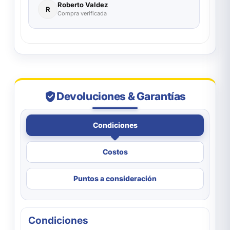
Roberto Valdez
R
Compra verificada
Devoluciones & Garantías
Condiciones
Costos
Puntos a consideración
Condiciones